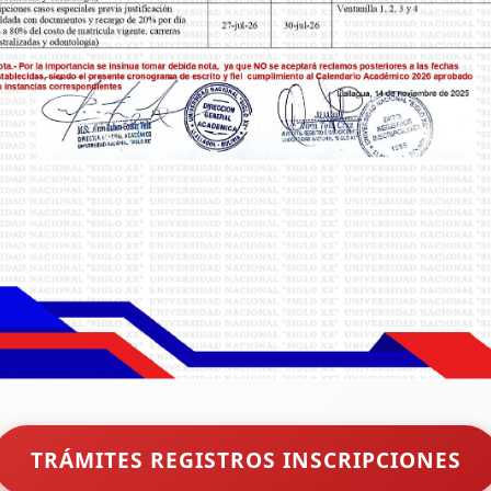
TRÁMITES REGISTROS INSCRIPCIONES