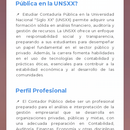
Pública en la UNSXX?
📌 Estudiar Contaduría Pública en la Universidad
Nacional "Siglo XX" (UNSXX) permite adquirir una
formación sólida en análisis financiero, auditoría y
gestión de recursos. La UNSXX ofrece un enfoque
en responsabilidad social y transparencia,
preparando a sus estudiantes para desempeñar
un papel fundamental en el sector público y
privado. Además, la carrera fomenta habilidades
en el uso de tecnologías de contabilidad y
prácticas éticas, esenciales para contribuir a la
estabilidad económica y al desarrollo de las
comunidades.
Perfil Profesional
📌 El Contador Público debe ser un profesional
preparado para el análisis e interpretación de la
gestión empresarial que se desarrolla en
organizaciones privadas, públicas y mixtas, con
una adecuada preparación en Contabilidad,
Auditoría, Finanzas, Economía y otras disciplinas