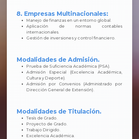
8. Empresas Multinacionales:
Manejo de finanzas en un entorno global.
Aplicación de normas contables
internacionales.
Gestión de inversiones y control financiero.
Modalidades de Admisión.
Prueba de Suficiencia Académica (PSA).
Admisión Especial (Excelencia Académica,
Cultura y Deporte).
Admisión por Convenios (Administrado por
Dirección General de Extensión).
Modalidades de Titulación.
Tesís de Grado.
Proyecto de Grado.
Trabajo Dirigido.
Excelencia Académica.