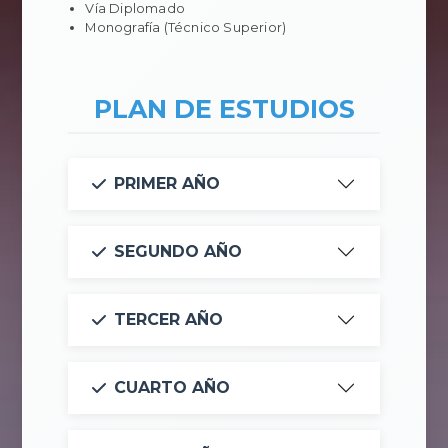
Vía Diplomado
Monografía (Técnico Superior)
PLAN DE ESTUDIOS
PRIMER AÑO
SEGUNDO AÑO
TERCER AÑO
CUARTO AÑO