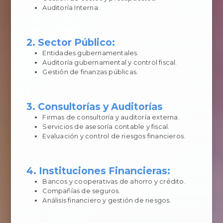
Auditoría Interna.
2. Sector Público:
Entidades gubernamentales.
Auditoría gubernamental y control fiscal.
Gestión de finanzas públicas.
3. Consultorías y Auditorías
Firmas de consultoría y auditoría externa.
Servicios de asesoría contable y fiscal.
Evaluación y control de riesgos financieros.
4. Instituciones Financieras:
Bancos y cooperativas de ahorro y crédito.
Compañías de seguros.
Análisis financiero y gestión de riesgos.