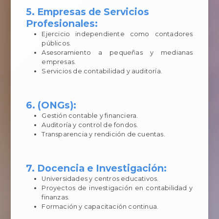
5. Empresas de Servicios
Profesionales:
Ejercicio independiente como contadores
públicos.
Asesoramiento a pequeñas y medianas
empresas.
Servicios de contabilidad y auditoría.
6. (ONGs):
Gestión contable y financiera.
Auditoría y control de fondos.
Transparencia y rendición de cuentas.
7. Docencia e Investigación:
Universidades y centros educativos.
Proyectos de investigación en contabilidad y
finanzas.
Formación y capacitación continua.