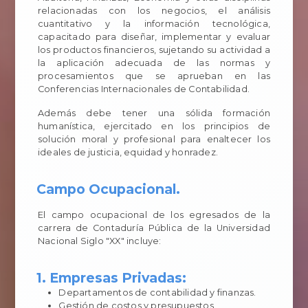
relacionadas con los negocios, el análisis
cuantitativo y la información tecnológica,
capacitado para diseñar, implementar y evaluar
los productos financieros, sujetando su actividad a
la aplicación adecuada de las normas y
procesamientos que se aprueban en las
Conferencias Internacionales de Contabilidad.
Además debe tener una sólida formación
humanística, ejercitado en los principios de
solución moral y profesional para enaltecer los
ideales de justicia, equidad y honradez.
Campo Ocupacional.
El campo ocupacional de los egresados de la
carrera de Contaduría Pública de la Universidad
Nacional Siglo "XX" incluye:
1. Empresas Privadas:
Departamentos de contabilidad y finanzas.
Gestión de costos y presupuestos.