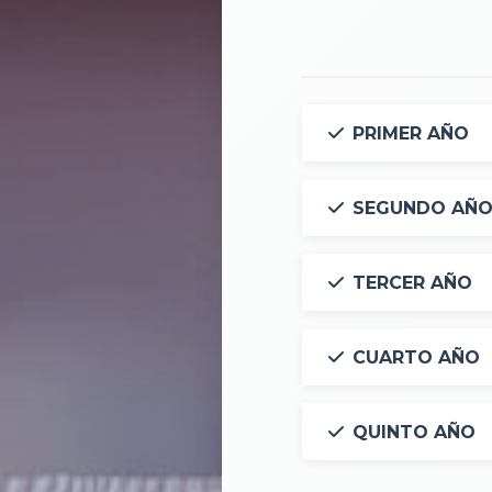
PRIMER AÑO
SEGUNDO AÑ
TERCER AÑO
CUARTO AÑO
QUINTO AÑO