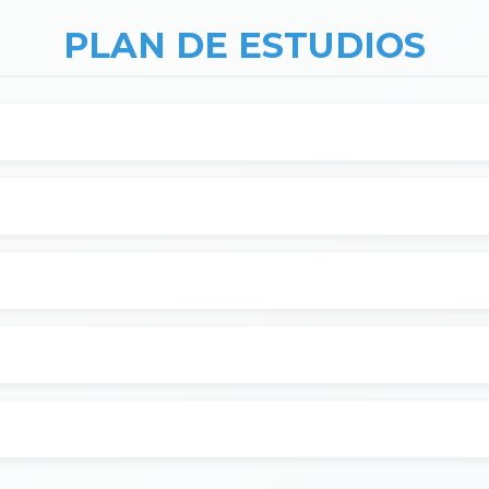
PLAN DE ESTUDIOS
O