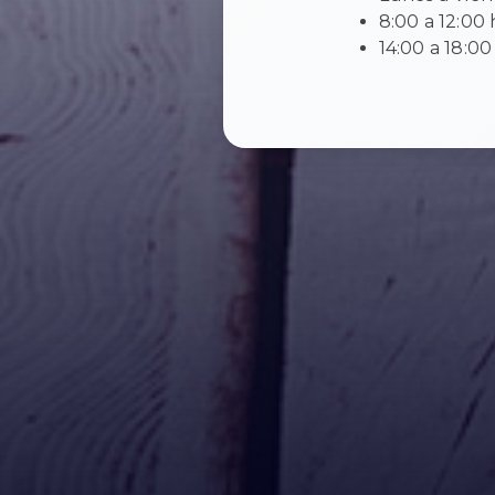
8:00 a 12:00 
14:00 a 18:00