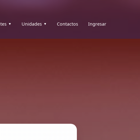
tes
Unidades
Contactos
Ingresar