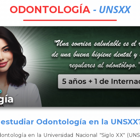
- UNSXX
ODONTOLOGÍA
 estudiar Odontología en la UNSXX
dontología en la Universidad Nacional "Siglo XX" (UN