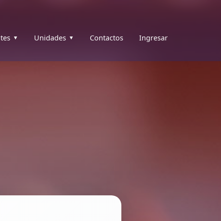
tes
Unidades
Contactos
Ingresar