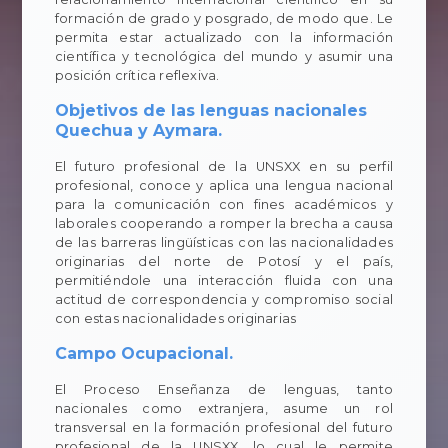
formación de grado y posgrado, de modo que. Le
permita estar actualizado con la información
científica y tecnológica del mundo y asumir una
posición crítica reflexiva.
Objetivos de las lenguas nacionales
Quechua y Aymara.
El futuro profesional de la UNSXX en su perfil
profesional, conoce y aplica una lengua nacional
para la comunicación con fines académicos y
laborales cooperando a romper la brecha a causa
de las barreras lingüísticas con las nacionalidades
originarias del norte de Potosí y el país,
permitiéndole una interacción fluida con una
actitud de correspondencia y compromiso social
con estas nacionalidades originarias
Campo Ocupacional.
El Proceso Enseñanza de lenguas, tanto
nacionales como extranjera, asume un rol
transversal en la formación profesional del futuro
profesional de la UNSXX, lo cual le permite