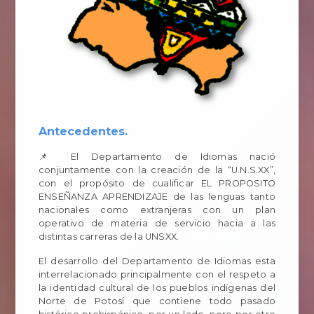
Antecedentes.
📌 El Departamento de Idiomas nació
conjuntamente con la creación de la “U.N.S.XX”,
con el propósito de cualificar EL PROPOSITO
ENSEÑANZA APRENDIZAJE de las lenguas tanto
nacionales como extranjeras con un plan
operativo de materia de servicio hacia a las
distintas carreras de la UNSXX.
El desarrollo del Departamento de Idiomas esta
interrelacionado principalmente con el respeto a
la identidad cultural de los pueblos indígenas del
Norte de Potosí que contiene todo pasado