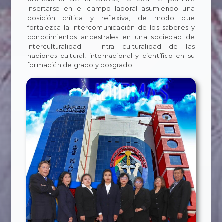
insertarse en el campo laboral asumiendo una
posición crítica y reflexiva, de modo que
fortalezca la intercomunicación de los saberes y
conocimientos ancestrales en una sociedad de
interculturalidad – intra culturalidad de las
naciones cultural, internacional y científico en su
formación de grado y posgrado.