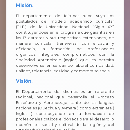
Misión.
El departamento de idiomas hace suyo los
postulados del modelo académico curricular
(T.I.E.) de la Universidad Nacional “Siglo XX”
constituyéndose en el programa que garantiza en
las 17 carreras y sus respectivas extensiones, de
manera curricular transversal con eficacia y
eficiencia, la formación de profesionales
orgánicos integrales comprometidos con la
Sociedad Aprendizaje (Ingles) que les permita
desenvolverse en su campo laboral con calidad.
Calidez, tolerancia, equidad y compromiso social.
Visión.
El Departamento de Idiomas es un referente
regional, nacional que desarrolla el Proceso
Enseñanza y Aprendizaje, tanto de las lenguas
nacionales (Quechua y Aymara ) como extranjera (
Ingles ) contribuyendo en la formación de
profesionales críticos e idóneos para el desarrollo
económico, social y cultural de la región y del