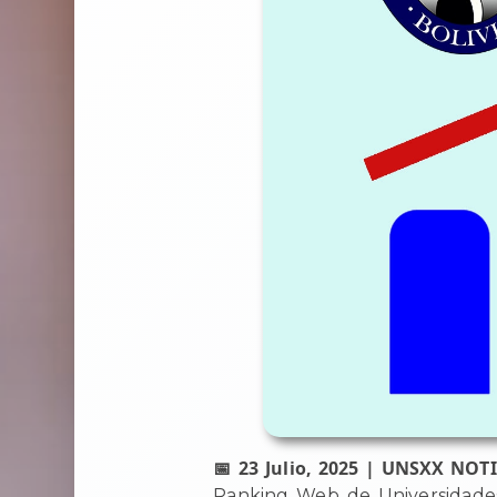
📅 23 Julio, 2025 | UNSXX NOTI
Ranking Web de Universidades 