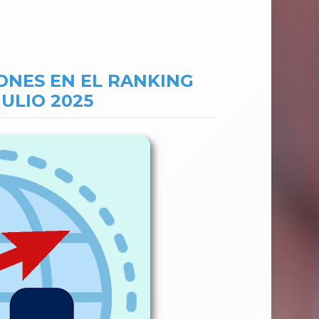
IONES EN EL RANKING
ULIO 2025