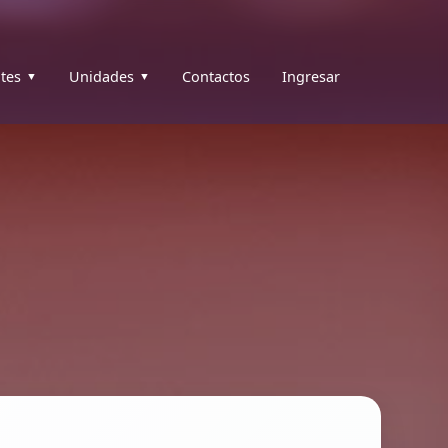
tes
Unidades
Contactos
Ingresar