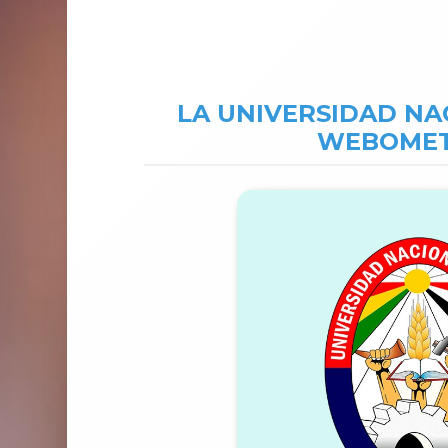
LA UNIVERSIDAD NAC
WEBOMETR