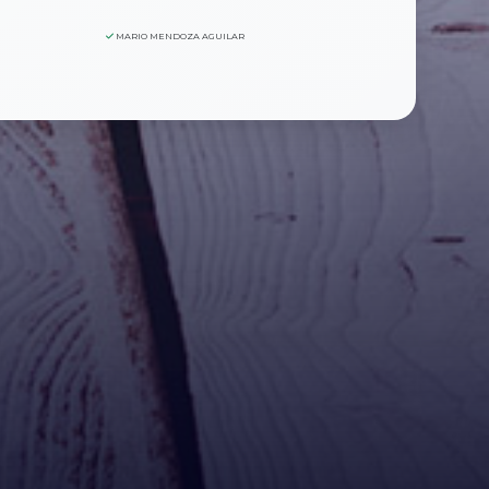
MARIO MENDOZA AGUILAR