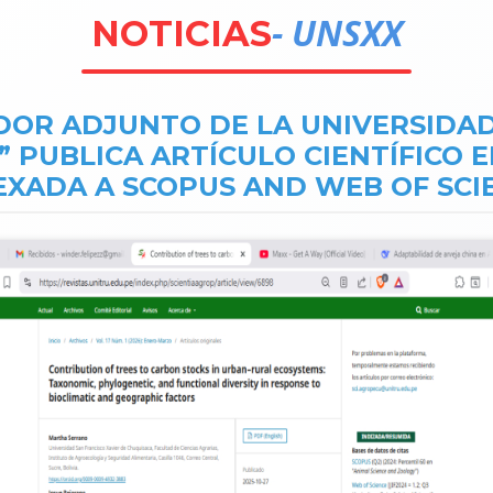
- UNSXX
NOTICIAS
DOR ADJUNTO DE LA UNIVERSIDA
” PUBLICA ARTÍCULO CIENTÍFICO 
EXADA A SCOPUS AND WEB OF SCI