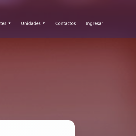
tes
Unidades
Contactos
Ingresar