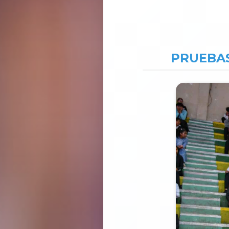
PRUEBAS