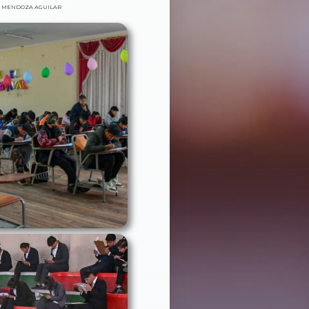
 MENDOZA AGUILAR