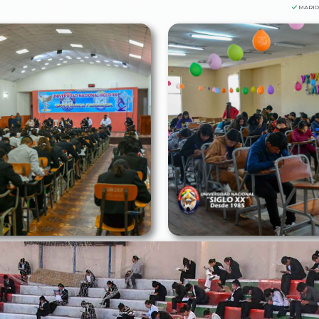
MARIO