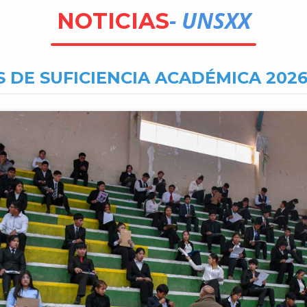
- UNSXX
NOTICIAS
 DE SUFICIENCIA ACADÉMICA 2026