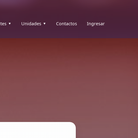
tes
Unidades
Contactos
Ingresar