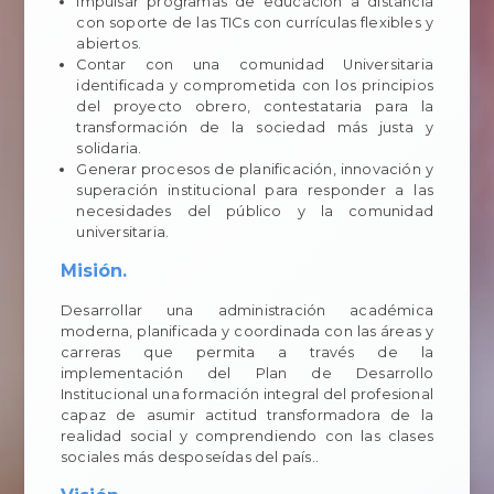
Impulsar programas de educación a distancia
con soporte de las TICs con currículas flexibles y
abiertos.
Contar con una comunidad Universitaria
identificada y comprometida con los principios
del proyecto obrero, contestataria para la
transformación de la sociedad más justa y
solidaria.
Generar procesos de planificación, innovación y
superación institucional para responder a las
necesidades del público y la comunidad
universitaria.
Misión.
Desarrollar una administración académica
moderna, planificada y coordinada con las áreas y
carreras que permita a través de la
implementación del Plan de Desarrollo
Institucional una formación integral del profesional
capaz de asumir actitud transformadora de la
realidad social y comprendiendo con las clases
sociales más desposeídas del país..