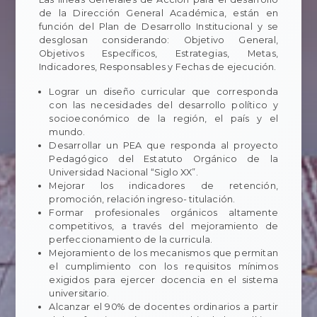
de la Dirección General Académica, están en
función del Plan de Desarrollo Institucional y se
desglosan considerando: Objetivo General,
Objetivos Específicos, Estrategias, Metas,
Indicadores, Responsables y Fechas de ejecución.
Lograr un diseño curricular que corresponda
con las necesidades del desarrollo político y
socioeconómico de la región, el país y el
mundo.
Desarrollar un PEA que responda al proyecto
Pedagógico del Estatuto Orgánico de la
Universidad Nacional “Siglo XX”.
Mejorar los indicadores de retención,
promoción, relación ingreso- titulación.
Formar profesionales orgánicos altamente
competitivos, a través del mejoramiento de
perfeccionamiento de la curricula.
Mejoramiento de los mecanismos que permitan
el cumplimiento con los requisitos mínimos
exigidos para ejercer docencia en el sistema
universitario.
Alcanzar el 90% de docentes ordinarios a partir