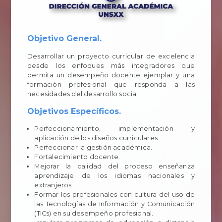
Objetivo General.
Desarrollar un proyecto curricular de excelencia
desde los enfoques más integradores que
permita un desempeño docente ejemplar y una
formación profesional que responda a las
necesidades del desarrollo social.
Objetivos Específicos.
Perfeccionamiento, implementación y
aplicación de los diseños curriculares.
Perfeccionar la gestión académica.
Fortalecimiento docente.
Mejorar la calidad del proceso enseñanza
aprendizaje de los idiomas nacionales y
extranjeros.
Formar los profesionales con cultura del uso de
las Tecnologías de Información y Comunicación
(TICs) en su desempeño profesional.