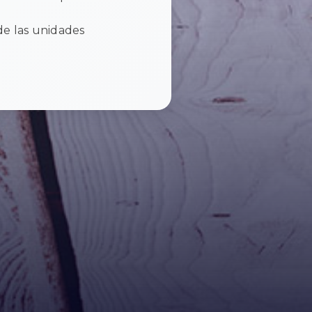
de las unidades