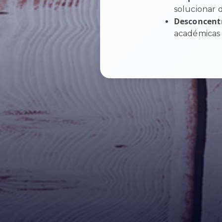
solucionar 
Desconcent
académicas 