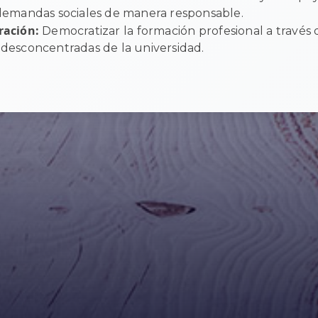
demandas sociales de manera responsable.
ración:
Democratizar la formación profesional a través 
desconcentradas de la universidad.