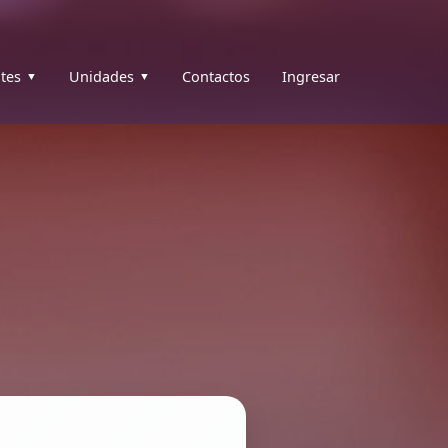
tes
Unidades
Contactos
Ingresar