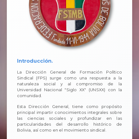
Introducción.
La Dirección General de Formación Político
Sindical (FPS) surge como una respuesta a la
naturaleza social y al compromiso de la
Universidad Nacional "Siglo XX" (UNSXX) con la
comunidad.
Esta Dirección General, tiene como propósito
principal impartir conocimientos integrales sobre
las ciencias sociales y profundizar en las
particularidades del desarrollo histórico de
Bolivia, así como en el movimiento sindical.