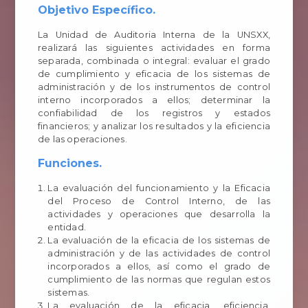
Objetivo Específico.
La Unidad de Auditoria Interna de la UNSXX,
realizará las siguientes actividades en forma
separada, combinada o integral: evaluar el grado
de cumplimiento y eficacia de los sistemas de
administración y de los instrumentos de control
interno incorporados a ellos; determinar la
confiabilidad de los registros y estados
financieros; y analizar los resultados y la eficiencia
de las operaciones.
Funciones.
La evaluación del funcionamiento y la Eficacia
del Proceso de Control Interno, de las
actividades y operaciones que desarrolla la
entidad.
La evaluación de la eficacia de los sistemas de
administración y de las actividades de control
incorporados a ellos, así como el grado de
cumplimiento de las normas que regulan estos
sistemas.
La evaluación de la eficacia, eficiencia,