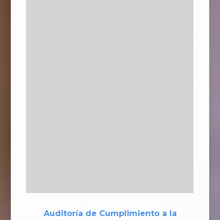
Auditoría de Cumplimiento a la