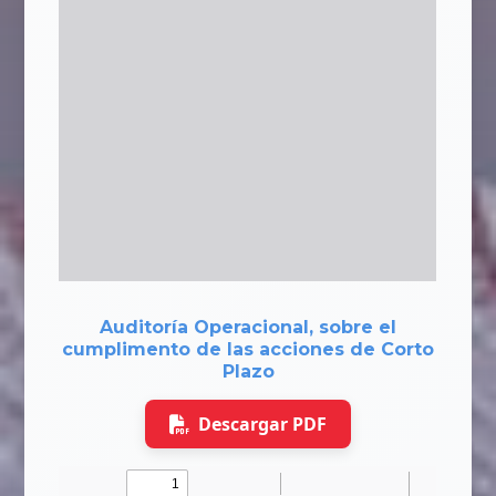
Auditoría Operacional, sobre el
cumplimento de las acciones de Corto
Plazo
Descargar PDF