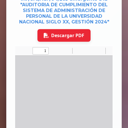
"AUDITORIA DE CUMPLIMIENTO DEL
SISTEMA DE ADMINISTRACIÓN DE
PERSONAL DE LA UNIVERSIDAD
NACIONAL SIGLO XX, GESTIÓN 2024"
Descargar PDF