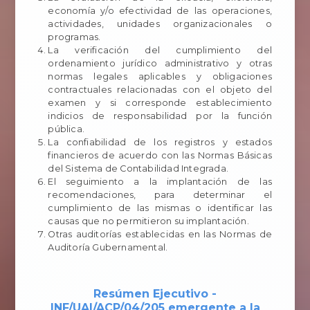
economía y/o efectividad de las operaciones,
actividades, unidades organizacionales o
programas.
La verificación del cumplimiento del
ordenamiento jurídico administrativo y otras
normas legales aplicables y obligaciones
contractuales relacionadas con el objeto del
examen y si corresponde establecimiento
indicios de responsabilidad por la función
pública.
La confiabilidad de los registros y estados
financieros de acuerdo con las Normas Básicas
del Sistema de Contabilidad Integrada.
El seguimiento a la implantación de las
recomendaciones, para determinar el
cumplimiento de las mismas o identificar las
causas que no permitieron su implantación.
Otras auditorías establecidas en las Normas de
Auditoría Gubernamental.
Resúmen Ejecutivo -
INF/UAI/ACP/04/205 emergente a la