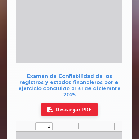
Examén de Confiabilidad de los
registros y estados financieros por el
ejercicio concluido al 31 de diciembre
2025
Descargar PDF