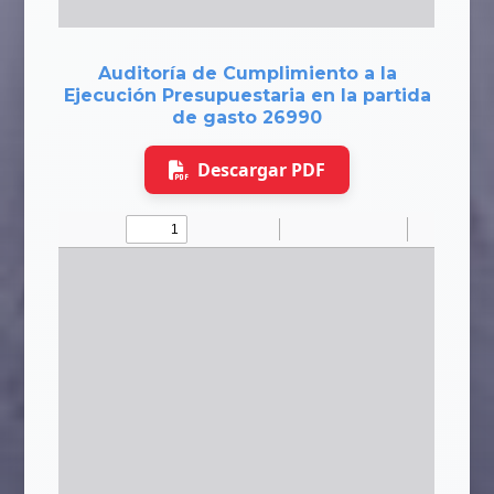
Auditoría de Cumplimiento a la
Ejecución Presupuestaria en la partida
de gasto 26990
Descargar PDF