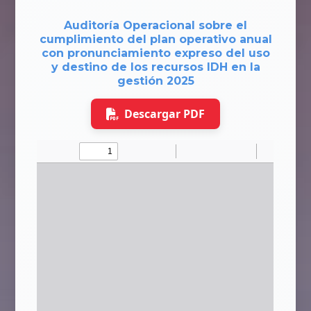
Auditoría Operacional sobre el
cumplimiento del plan operativo anual
con pronunciamiento expreso del uso
y destino de los recursos IDH en la
gestión 2025
Descargar PDF