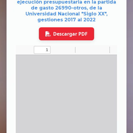
ejecución presupuestaria en la partida
de gasto 26990-otros, de la
Universidad Nacional "Siglo XX",
gestiones 2017 al 2022
Descargar PDF