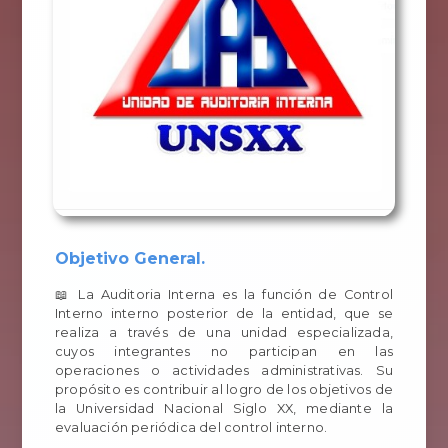
Objetivo General.
📖 La Auditoria Interna es la función de Control
Interno interno posterior de la entidad, que se
realiza a través de una unidad especializada,
cuyos integrantes no participan en las
operaciones o actividades administrativas. Su
propósito es contribuir al logro de los objetivos de
la Universidad Nacional Siglo XX, mediante la
evaluación periódica del control interno.