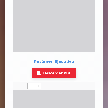
Resúmen Ejecutivo
Descargar PDF