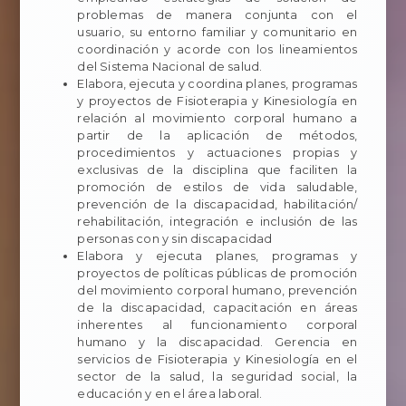
problemas de manera conjunta con el
usuario, su entorno familiar y comunitario en
coordinación y acorde con los lineamientos
del Sistema Nacional de salud.
Elabora, ejecuta y coordina planes, programas
y proyectos de Fisioterapia y Kinesiología en
relación al movimiento corporal humano a
partir de la aplicación de métodos,
procedimientos y actuaciones propias y
exclusivas de la disciplina que faciliten la
promoción de estilos de vida saludable,
prevención de la discapacidad, habilitación/
rehabilitación, integración e inclusión de las
personas con y sin discapacidad
Elabora y ejecuta planes, programas y
proyectos de políticas públicas de promoción
del movimiento corporal humano, prevención
de la discapacidad, capacitación en áreas
inherentes al funcionamiento corporal
humano y la discapacidad. Gerencia en
servicios de Fisioterapia y Kinesiología en el
sector de la salud, la seguridad social, la
educación y en el área laboral.