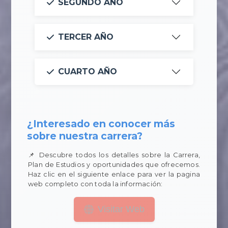
SEGUNDO AÑO
TERCER AÑO
CUARTO AÑO
¿Interesado en conocer más
sobre nuestra carrera?
📌 Descubre todos los detalles sobre la Carrera,
Plan de Estudios y oportunidades que ofrecemos.
Haz clic en el siguiente enlace para ver la pagina
web completo con toda la información:
Visitar Web