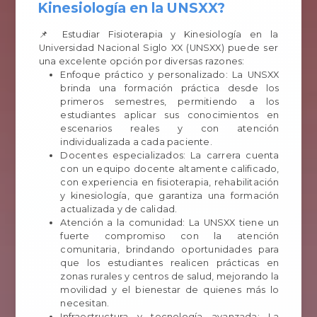
Kinesiología en la UNSXX?
📌 Estudiar Fisioterapia y Kinesiología en la
Universidad Nacional Siglo XX (UNSXX) puede ser
una excelente opción por diversas razones:
Enfoque práctico y personalizado: La UNSXX
brinda una formación práctica desde los
primeros semestres, permitiendo a los
estudiantes aplicar sus conocimientos en
escenarios reales y con atención
individualizada a cada paciente.
Docentes especializados: La carrera cuenta
con un equipo docente altamente calificado,
con experiencia en fisioterapia, rehabilitación
y kinesiología, que garantiza una formación
actualizada y de calidad.
Atención a la comunidad: La UNSXX tiene un
fuerte compromiso con la atención
comunitaria, brindando oportunidades para
que los estudiantes realicen prácticas en
zonas rurales y centros de salud, mejorando la
movilidad y el bienestar de quienes más lo
necesitan.
Infraestructura y tecnología avanzada: La