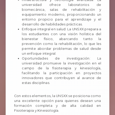
universidad ofrece laboratorios de
biomecánica, salas de rehabilitación y
equipamiento moderno, proporcionando un
entorno propicio para el aprendizaje y el
desarrollo de habilidades prácticas.
Enfoque integral en salud: La UNSXX prepara a
los estudiantes con una visión holística del
bienestar físico, abarcando tanto la
prevención como la rehabilitación, lo que les
permite abordar problemas de salud desde
un enfoque integral.
Oportunidades de investigación: La
universidad promueve la investigación en el
campo de la fisioterapia y kinesiología,
facilitando la participación en proyectos
innovadores que contribuyen al avance de
estas disciplinas.
Con estos elementos, la UNSXX se posiciona como
una excelente opción para quienes desean una
formación completa y de alta calidad en
Fisioterapia y Kinesiología.