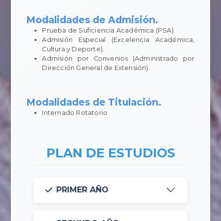
Modalidades de Admisión.
Prueba de Suficiencia Académica (PSA).
Admisión Especial (Excelencia Académica,
Cultura y Deporte).
Admisión por Convenios (Administrado por
Dirección General de Extensión).
Modalidades de Titulación.
Internado Rotatorio
PLAN DE ESTUDIOS
PRIMER AÑO