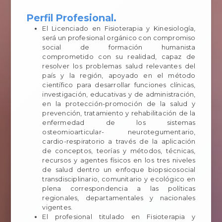
Perfil Profesional.
El Licenciado en Fisioterapia y Kinesiología,
será un profesional orgánico con compromiso
social de formación humanista
comprometido con su realidad, capaz de
resolver los problemas salud relevantes del
país y la región, apoyado en el método
científico para desarrollar funciones clínicas,
investigación, educativas y de administración,
en la protección-promoción de la salud y
prevención, tratamiento y rehabilitación de la
enfermedad de los sistemas
osteomioarticular- neurotegumentario,
cardio-respiratorio a través de la aplicación
de conceptos, teorías y métodos, técnicas,
recursos y agentes físicos en los tres niveles
de salud dentro un enfoque biopsicosocial
transdisciplinario, comunitario y ecológico en
plena correspondencia a las políticas
regionales, departamentales y nacionales
vigentes.
El profesional titulado en Fisioterapia y