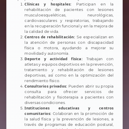
Clínicas y hospitales:
Participan en la
rehabilitación de pacientes con lesiones
musculoesqueléticas, neurológicas,
cardiovasculares y respiratorias, trabajando
en la recuperación funcional y en la mejora de
la calidad de vida.
Centros de rehabilitación:
Se especializan en
la atención de personas con discapacidad
física o motora, ayudando a mejorar su
movilidad y autonomía.
Deporte y actividad física:
Trabajan con
atletas y equipos deportivos en la prevención,
tratamiento y rehabilitación de lesiones
deportivas, así como en la optimización del
rendimiento físico.
Consultorios privados:
Pueden abrir su propia
consulta para ofrecer servicios de
rehabilitación y fisioterapia a pacientes con
diversas condiciones.
Instituciones educativas y centros
comunitarios:
Colaboran en la promoción de
la salud física y la prevención de lesiones, a
través de programas de educación postural,