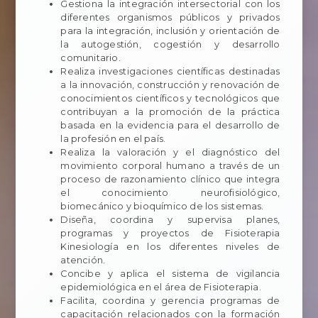
Gestiona la integración intersectorial con los
diferentes organismos públicos y privados
para la integración, inclusión y orientación de
la autogestión, cogestión y desarrollo
comunitario.
Realiza investigaciones científicas destinadas
a la innovación, construcción y renovación de
conocimientos científicos y tecnológicos que
contribuyan a la promoción de la práctica
basada en la evidencia para el desarrollo de
la profesión en el país.
Realiza la valoración y el diagnóstico del
movimiento corporal humano a través de un
proceso de razonamiento clínico que integra
el conocimiento neurofisiológico,
biomecánico y bioquímico de los sistemas.
Diseña, coordina y supervisa planes,
programas y proyectos de Fisioterapia
Kinesiología en los diferentes niveles de
atención.
Concibe y aplica el sistema de vigilancia
epidemiológica en el área de Fisioterapia.
Facilita, coordina y gerencia programas de
capacitación relacionados con la formación