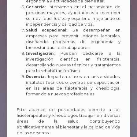
ergonomía y actividades de bienestar.
Geriatría:
Intervienen en el tratamiento de
personas mayores, ayudándolas a mantener
su movilidad, fuerza y equilibrio, mejorando su
independencia y calidad de vida.
Salud ocupacional:
Se desempeñan en
empresas para prevenir lesiones laborales,
diseñando programas de ergonomía y
bienestar para los trabajadores.
Investigación:
Pueden dedicarse a la
investigación científica en fisioterapia,
desarrollando nuevas técnicas y tratamientos
para la rehabilitación física.
Docencia:
Imparten clases en universidades,
institutos técnicos o centros de capacitación
en las áreas de fisioterapia y kinesiología,
formando a nuevos profesionales.
Este abanico de posibilidades permite a los
fisioterapeutas y kinesiólogos trabajar en diversas
áreas de la salud, contribuyendo
significativamente al bienestar y la calidad de vida
de las personas.