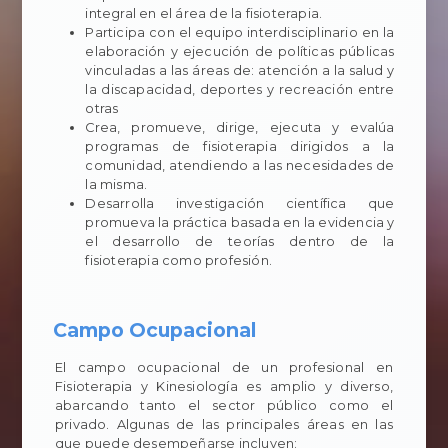
integral en el área de la fisioterapia.
Participa con el equipo interdisciplinario en la
elaboración y ejecución de políticas públicas
vinculadas a las áreas de: atención a la salud y
la discapacidad, deportes y recreación entre
otras
Crea, promueve, dirige, ejecuta y evalúa
programas de fisioterapia dirigidos a la
comunidad, atendiendo a las necesidades de
la misma.
Desarrolla investigación científica que
promueva la práctica basada en la evidencia y
el desarrollo de teorías dentro de la
fisioterapia como profesión.
Campo Ocupacional
El campo ocupacional de un profesional en
Fisioterapia y Kinesiología es amplio y diverso,
abarcando tanto el sector público como el
privado. Algunas de las principales áreas en las
que puede desempeñarse incluyen: