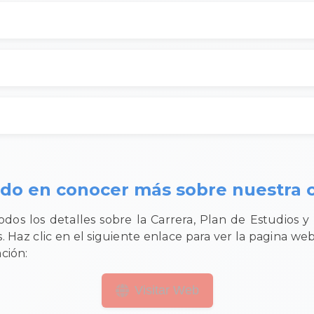
O
ado en conocer más sobre nuestra c
dos los detalles sobre la Carrera, Plan de Estudios 
 Haz clic en el siguiente enlace para ver la pagina w
ción:
Visitar Web