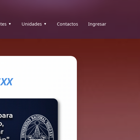
tes
Unidades
Contactos
Ingresar
SXX