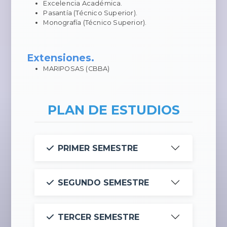
Excelencia Académica.
Pasantía (Técnico Superior).
Monografía (Técnico Superior).
Extensiones.
MARIPOSAS (CBBA)
PLAN DE ESTUDIOS
PRIMER SEMESTRE
SEGUNDO SEMESTRE
TERCER SEMESTRE