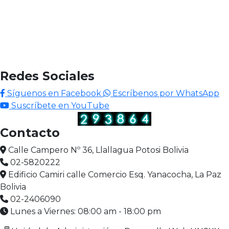
Redes Sociales
Síguenos en Facebook
Escríbenos por WhatsApp
Suscríbete en YouTube
Contacto
Calle Campero Nº 36, Llallagua Potosi Bolivia
02-5820222
Edificio Camiri calle Comercio Esq. Yanacocha, La Paz
Bolivia
02-2406090
Lunes a Viernes: 08:00 am - 18:00 pm