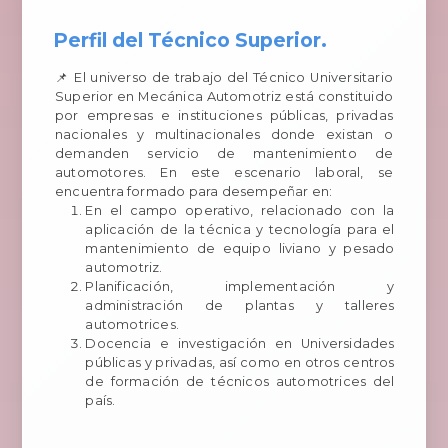
Perfil del Técnico Superior.
📌 El universo de trabajo del Técnico Universitario
Superior en Mecánica Automotriz está constituido
por empresas e instituciones públicas, privadas
nacionales y multinacionales donde existan o
demanden servicio de mantenimiento de
automotores. En este escenario laboral, se
encuentra formado para desempeñar en:
En el campo operativo, relacionado con la
aplicación de la técnica y tecnología para el
mantenimiento de equipo liviano y pesado
automotriz.
Planificación, implementación y
administración de plantas y talleres
automotrices.
Docencia e investigación en Universidades
públicas y privadas, así como en otros centros
de formación de técnicos automotrices del
país.