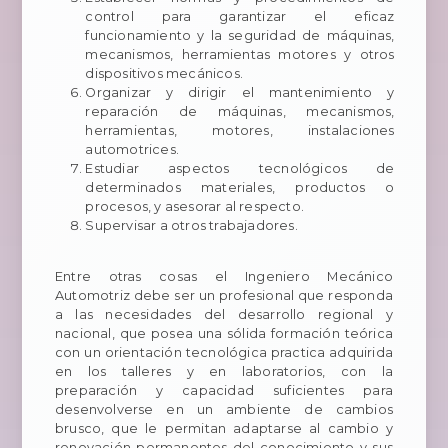
control para garantizar el eficaz
funcionamiento y la seguridad de máquinas,
mecanismos, herramientas motores y otros
dispositivos mecánicos.
Organizar y dirigir el mantenimiento y
reparación de máquinas, mecanismos,
herramientas, motores, instalaciones
automotrices.
Estudiar aspectos tecnológicos de
determinados materiales, productos o
procesos, y asesorar al respecto.
Supervisar a otros trabajadores.
Entre otras cosas el Ingeniero Mecánico
Automotriz debe ser un profesional que responda
a las necesidades del desarrollo regional y
nacional, que posea una sólida formación teórica
con un orientación tecnológica practica adquirida
en los talleres y en laboratorios, con la
preparación y capacidad suficientes para
desenvolverse en un ambiente de cambios
brusco, que le permitan adaptarse al cambio y
renovación permanentes del conocimiento y sus