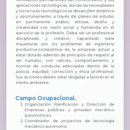
aplicaciones tecnológicas, donde las necesidades
y los recurso tecnológicos se desarrollen dinámica
y oportunamente, a través de planes de estudio
en permanente análisis, síntesis, diseño y
creatividad con visión social y humanista en el
ejercicio de la profesión. Debe ser un profesional
disciplinado y creativo, capacitado para
inquietarse por los problemas de ingeniería
productiva-competitiva de la empresa actual y
estar dotado además de principios de respeto al
ser humano, con valores, comportamiento y
normas de conducta adecuadas dentro de la
justicia, equidad, corrección y ética profesional.
Sus acciones deben estar dirigidas a favorecer el
medio ambiente.
Campo Ocupacional.
Organización Planificación y Dirección de
Empresas públicas y privadas mecánico
automotrices.
Coordinador de proyectos de tecnología
mecánico automotriz.