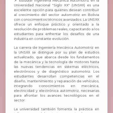
📌 Estudiar Ingeniería Mecánica Automotriz en la
Universidad Nacional "Siglo XX" (UNSXX) es una
excelente opción para quienes desean contribuir
al crecimiento del sector automotriz en Bolivia
con conocimientos técnicos avanzados. La UNSXX
ofrece un enfoque práctico y orientado a la
resolución de problemas reales, capacitando a los
estudiantes para enfrentar los desafíos de una
industria en constante evolución.
La carrera de Ingeniería Mecánica Automotriz en
la UNSXX se distingue por su plan de estudios
actualizado, que abarca desde los fundamentos
de la mecánica y la tecnología de motores hasta
las nuevas tendencias en sistemas eléctricos,
electrónicos y de diagnóstico automotriz. Los
estudiantes desarrollan competencias en el
diseño, mantenimiento y reparación de vehículos,
integrando conocimientos en mecánica,
electricidad y electrónica automotriz, necesarias
para afrontar los avances tecnológicos en el
sector.
La universidad también fomenta la práctica en