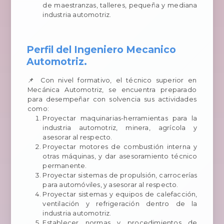
de maestranzas, talleres, pequeña y mediana
industria automotriz.
Perfil del Ingeniero Mecanico
Automotriz.
📌 Con nivel formativo, el técnico superior en
Mecánica Automotriz, se encuentra preparado
para desempeñar con solvencia sus actividades
como:
Proyectar maquinarias-herramientas para la
industria automotriz, minera, agrícola y
asesorar al respecto.
Proyectar motores de combustión interna y
otras máquinas, y dar asesoramiento técnico
permanente.
Proyectar sistemas de propulsión, carrocerías
para automóviles, y asesorar al respecto.
Proyectar sistemas y equipos de calefacción,
ventilación y refrigeración dentro de la
industria automotriz.
Establecer normas y procedimientos de