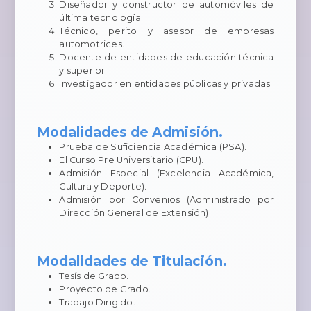
Diseñador y constructor de automóviles de
última tecnología.
Técnico, perito y asesor de empresas
automotrices.
Docente de entidades de educación técnica
y superior.
Investigador en entidades públicas y privadas.
Modalidades de Admisión.
Prueba de Suficiencia Académica (PSA).
El Curso Pre Universitario (CPU).
Admisión Especial (Excelencia Académica,
Cultura y Deporte).
Admisión por Convenios (Administrado por
Dirección General de Extensión).
Modalidades de Titulación.
Tesís de Grado.
Proyecto de Grado.
Trabajo Dirigido.