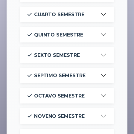
CUARTO SEMESTRE
QUINTO SEMESTRE
SEXTO SEMESTRE
SEPTIMO SEMESTRE
OCTAVO SEMESTRE
NOVENO SEMESTRE