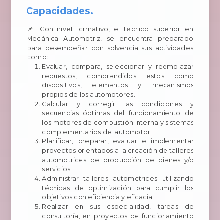
Capacidades.
📌 Con nivel formativo, el técnico superior en
Mecánica Automotriz, se encuentra preparado
para desempeñar con solvencia sus actividades
como:
Evaluar, compara, seleccionar y reemplazar
repuestos, comprendidos estos como
dispositivos, elementos y mecanismos
propios de los automotores.
Calcular y corregir las condiciones y
secuencias óptimas del funcionamiento de
los motores de combustión interna y sistemas
complementarios del automotor.
Planificar, preparar, evaluar e implementar
proyectos orientados a la creación de talleres
automotrices de producción de bienes y/o
servicios.
Administrar talleres automotrices utilizando
técnicas de optimización para cumplir los
objetivos con eficiencia y eficacia.
Realizar en sus especialidad, tareas de
consultoría, en proyectos de funcionamiento