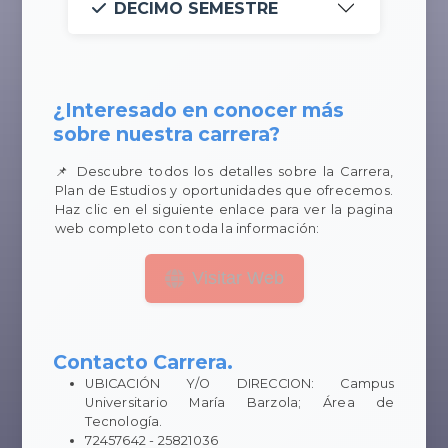
DECIMO SEMESTRE
¿Interesado en conocer más
sobre nuestra carrera?
📌 Descubre todos los detalles sobre la Carrera,
Plan de Estudios y oportunidades que ofrecemos.
Haz clic en el siguiente enlace para ver la pagina
web completo con toda la información:
Visitar Web
Contacto Carrera.
UBICACIÓN Y/O DIRECCION: Campus
Universitario María Barzola; Área de
Tecnología.
72457642 - 25821036