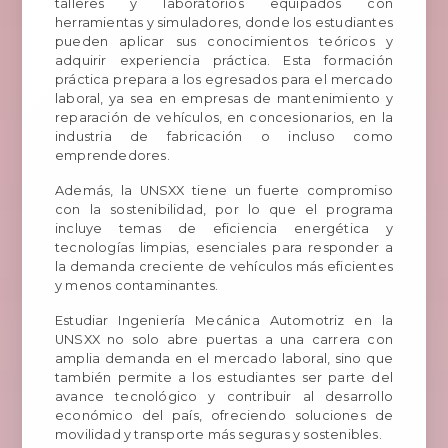
talleres y laboratorios equipados con
herramientas y simuladores, donde los estudiantes
pueden aplicar sus conocimientos teóricos y
adquirir experiencia práctica. Esta formación
práctica prepara a los egresados para el mercado
laboral, ya sea en empresas de mantenimiento y
reparación de vehículos, en concesionarios, en la
industria de fabricación o incluso como
emprendedores.
Además, la UNSXX tiene un fuerte compromiso
con la sostenibilidad, por lo que el programa
incluye temas de eficiencia energética y
tecnologías limpias, esenciales para responder a
la demanda creciente de vehículos más eficientes
y menos contaminantes.
Estudiar Ingeniería Mecánica Automotriz en la
UNSXX no solo abre puertas a una carrera con
amplia demanda en el mercado laboral, sino que
también permite a los estudiantes ser parte del
avance tecnológico y contribuir al desarrollo
económico del país, ofreciendo soluciones de
movilidad y transporte más seguras y sostenibles.